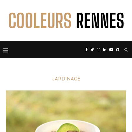
JARDINAGE