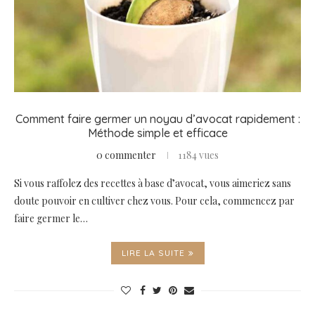
Comment faire germer un noyau d’avocat rapidement :
Méthode simple et efficace
0 commenter
1184 vues
Si vous raffolez des recettes à base d’avocat, vous aimeriez sans
doute pouvoir en cultiver chez vous. Pour cela, commencez par
faire germer le…
LIRE LA SUITE