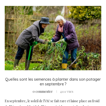
Quelles sont les semences à planter dans son potager
en septembre ?
0 commenter
4111 vues
En septembre, le soleil de l’été se fait rare et laisse place au froid